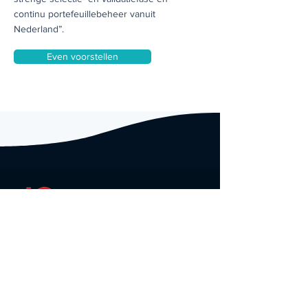
continu portefeuillebeheer vanuit
Nederland”.
Even voorstellen