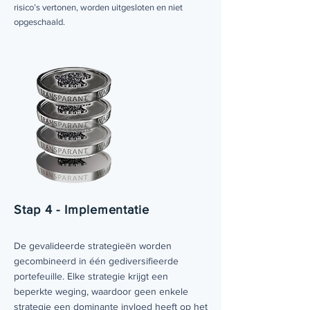
risico’s vertonen, worden uitgesloten en niet
opgeschaald.
Stap 4 - Implementatie
De gevalideerde strategieën worden
gecombineerd in één gediversifieerde
portefeuille. Elke strategie krijgt een
beperkte weging, waardoor geen enkele
strategie een dominante invloed heeft op het