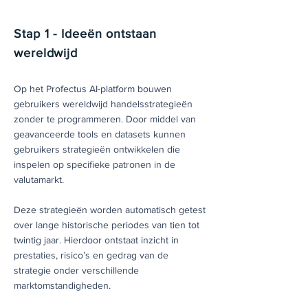
Stap 1 - Ideeën ontstaan
wereldwijd
Op het Profectus AI-platform bouwen
gebruikers wereldwijd handelsstrategieën
zonder te programmeren. Door middel van
geavanceerde tools en datasets kunnen
gebruikers strategieën ontwikkelen die
inspelen op specifieke patronen in de
valutamarkt.
Deze strategieën worden automatisch getest
over lange historische periodes van tien tot
twintig jaar. Hierdoor ontstaat inzicht in
prestaties, risico’s en gedrag van de
strategie onder verschillende
marktomstandigheden.