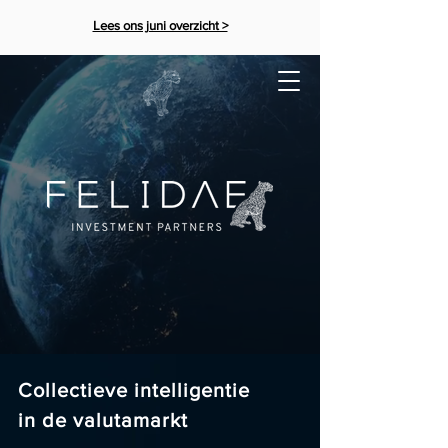
Lees ons juni overzicht >
Collectieve intelligentie
in de valutamarkt