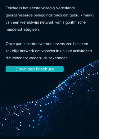
Felidae is het eerste volledig Nederlands
georganiseerde beleggingsfonds dat gebruikmaakt
van een wereldwijd netwerk van algoritmische
handelsstrategieën.
Onze participanten vormen tevens een besloten
zakelijk netwerk dat voorziet in unieke activiteiten
die leiden tot wederzijds zakendoen.
Download Brochure