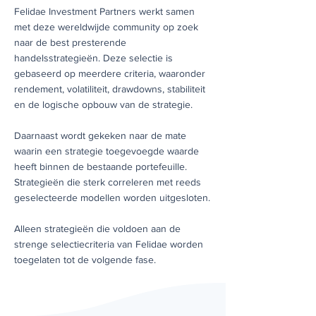
Felidae Investment Partners werkt samen
met deze wereldwijde community op zoek
naar de best presterende
handelsstrategieën. Deze selectie is
gebaseerd op meerdere criteria, waaronder
rendement, volatiliteit, drawdowns, stabiliteit
en de logische opbouw van de strategie.
Daarnaast wordt gekeken naar de mate
waarin een strategie toegevoegde waarde
heeft binnen de bestaande portefeuille.
Strategieën die sterk correleren met reeds
geselecteerde modellen worden uitgesloten.
Alleen strategieën die voldoen aan de
strenge selectiecriteria van Felidae worden
toegelaten tot de volgende fase.