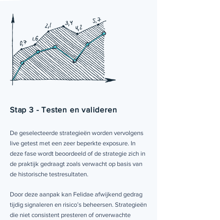
Stap 3 - Testen en valideren
De geselecteerde strategieën worden vervolgens
live getest met een zeer beperkte exposure. In
deze fase wordt beoordeeld of de strategie zich in
de praktijk gedraagt zoals verwacht op basis van
de historische testresultaten.
Door deze aanpak kan Felidae afwijkend gedrag
tijdig signaleren en risico’s beheersen. Strategieën
die niet consistent presteren of onverwachte