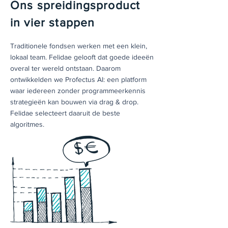
Ons spreidingsproduct
in vier stappen
Traditionele fondsen werken met een klein,
lokaal team. Felidae gelooft dat goede ideeën
overal ter wereld ontstaan. Daarom
ontwikkelden we
Profectus AI: een platform
waar iedereen zonder programmeerkennis
strategieën kan bouwen via drag & drop.
Felidae selecteert daaruit de beste
algoritmes.