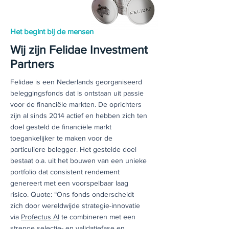
Het begint bij de mensen
Wij zijn Felidae Investment
Partners
Felidae is een Nederlands georganiseerd
beleggingsfonds dat is ontstaan uit passie
voor de financiële markten. De oprichters
zijn al sinds 2014 actief en hebben zich ten
doel gesteld de financiële markt
toegankelijker te maken voor de
particuliere belegger. Het gestelde doel
bestaat o.a. uit het bouwen van een unieke
portfolio dat consistent rendement
genereert met een voorspelbaar laag
risico. Quote: “Ons fonds onderscheidt
zich door wereldwijde strategie-innovatie
via
Profectus AI
te combineren met een
strenge selectie- en validatiefase en