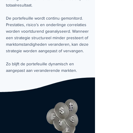
totaalresultaat.
De portefeuille wordt continu gemonitord.
Prestaties, risico’s en onderlinge correlaties
worden voortdurend geanalyseerd. Wanneer
een strategie structureel minder presteert of
marktomstandigheden veranderen, kan deze
strategie worden aangepast of vervangen.
Zo blijft de portefeuille dynamisch en
aangepast aan veranderende markten.