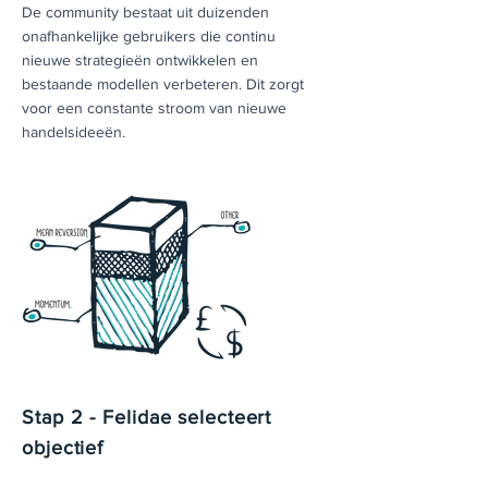
De community bestaat uit duizenden
onafhankelijke gebruikers die continu
nieuwe strategieën ontwikkelen en
bestaande modellen verbeteren. Dit zorgt
voor een constante stroom van nieuwe
handelsideeën.
Stap 2 - Felidae selecteert
objectief