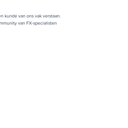
en kunde van ons vak verstaan.
ommunity van FX-specialisten